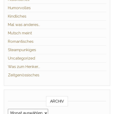
Humorvolles
Kindliches
Mal was anderes…
Mutsch meint
Romantisches
Steampunkiges
Uncategorized
Was zum Henker…
Zeitgenössisches
ARCHIV
Archiv