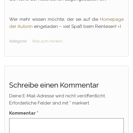
Wer mehr wissen möchte, der sei auf die
Homepage
der Autorin
eingeladen – viel Spaß beim Reinlesen! =)
Kategorie
Was zum Henker...
Schreibe einen Kommentar
Deine E-Mail-Adresse wird nicht veröffentlicht.
Erforderliche Felder sind mit
*
markiert
Kommentar
*