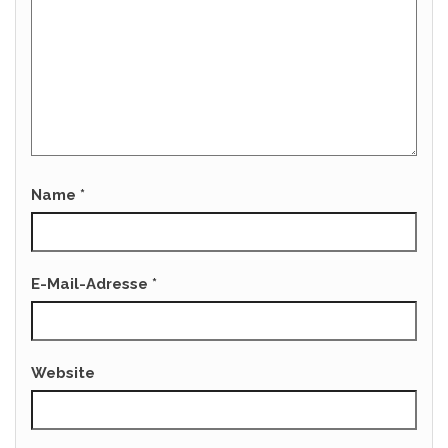
Name
*
E-Mail-Adresse
*
Website