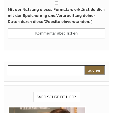
Mit der Nutzung dieses Formulars erklärst du dich
mit der Speicherung und Verarbeitung deiner
Daten durch diese Website einverstanden.
*
Suchen nach:
WER SCHREIBT HIER?