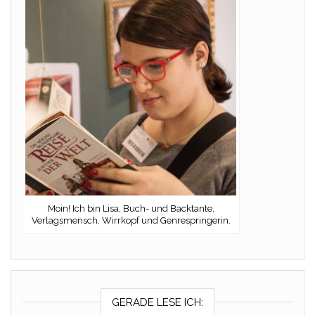
Moin! Ich bin Lisa, Buch- und Backtante,
Verlagsmensch, Wirrkopf und Genrespringerin.
GERADE LESE ICH: