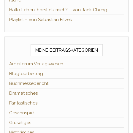
Hallo Leben, hörst du mich? – von Jack Cheng
Playlist – von Sebastian Fitzek
MEINE BEITRAGSKATEGORIEN
Arbeiten im Verlagswesen
Blogtourbeitrag
Buchmessebericht
Dramatisches
Fantastisches
Gewinnspiel
Gruseliges
Historisches