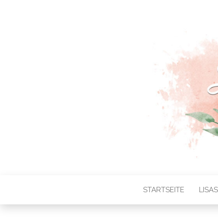
STARTSEITE
LISA