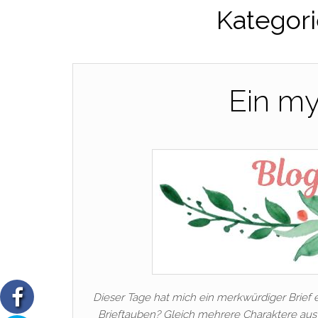
Kategori
Ein my
Dieser Tage hat mich ein merkwürdiger Brief 
Brieftauben? Gleich mehrere Charaktere aus 