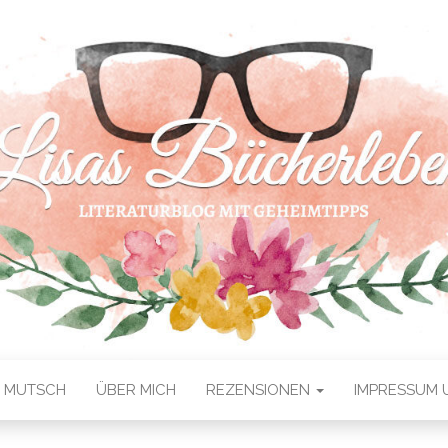
S MUTSCH
ÜBER MICH
REZENSIONEN
IMPRESSUM