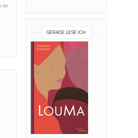
 ihr
GERADE LESE ICH: