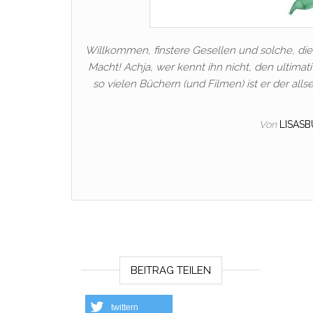
Willkommen, finstere Gesellen und solche, die 
Macht! Achja, wer kennt ihn nicht, den ultimati
so vielen Büchern (und Filmen) ist er der alls
Von
LISAS
BEITRAG TEILEN
twittern