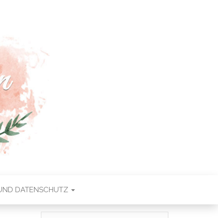
 UND DATENSCHUTZ