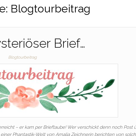
e:
Blogtourbeitrag
steriöser Brief…
Blogtourbeitrag
erreicht – er kam per Brieftaube! Wer verschickt denn noch Post 
einer Phantastik-Welt von Amalia Zeichnerin berichten von solc