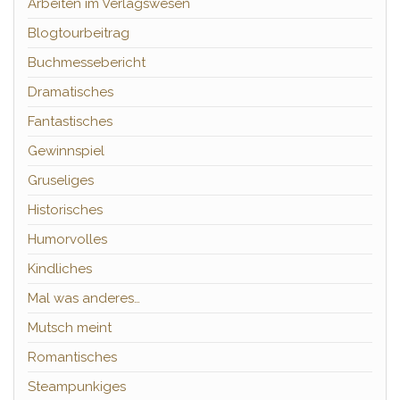
Arbeiten im Verlagswesen
Blogtourbeitrag
Buchmessebericht
Dramatisches
Fantastisches
Gewinnspiel
Gruseliges
Historisches
Humorvolles
Kindliches
Mal was anderes…
Mutsch meint
Romantisches
Steampunkiges