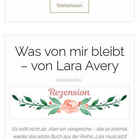
Weiterlesen
Was von mir bleibt
– von Lara Avery
Dramatisches
Es reißt nicht ab. Aber ich verspreche – das ist erstmal
wieder das letzte Buch aus der Reihe „Lisa muss jetzt