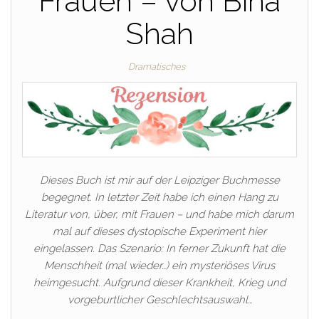
Frauen – von Bina
Shah
Dramatisches
Dieses Buch ist mir auf der Leipziger Buchmesse
begegnet. In letzter Zeit habe ich einen Hang zu
Literatur von, über, mit Frauen – und habe mich darum
mal auf dieses dystopische Experiment hier
eingelassen. Das Szenario: In ferner Zukunft hat die
Menschheit (mal wieder…) ein mysteriöses Virus
heimgesucht. Aufgrund dieser Krankheit, Krieg und
vorgeburtlicher Geschlechtsauswahl…