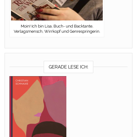
Moin! Ich bin Lisa, Buch- und Backtante,
Verlagsmensch, Wirrkopf und Genrespringerin.
GERADE LESE ICH: