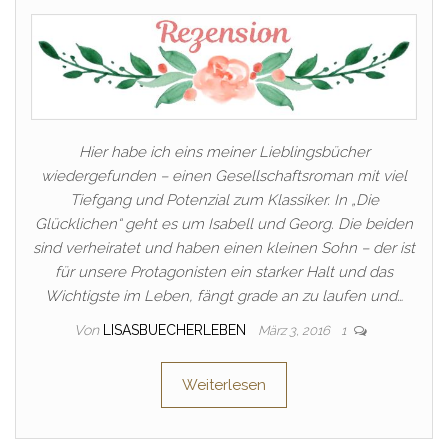
Hier habe ich eins meiner Lieblingsbücher
wiedergefunden – einen Gesellschaftsroman mit viel
Tiefgang und Potenzial zum Klassiker. In „Die
Glücklichen“ geht es um Isabell und Georg. Die beiden
sind verheiratet und haben einen kleinen Sohn – der ist
für unsere Protagonisten ein starker Halt und das
Wichtigste im Leben, fängt grade an zu laufen und…
Von
LISASBUECHERLEBEN
März 3, 2016
1
Weiterlesen