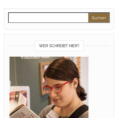
Suchen nach:
WER SCHREIBT HIER?