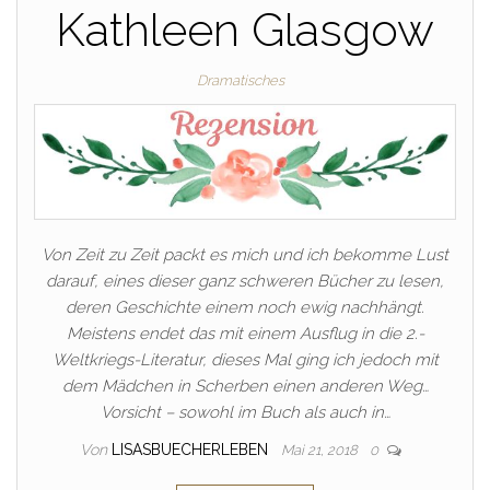
Kathleen Glasgow
Dramatisches
Von Zeit zu Zeit packt es mich und ich bekomme Lust
darauf, eines dieser ganz schweren Bücher zu lesen,
deren Geschichte einem noch ewig nachhängt.
Meistens endet das mit einem Ausflug in die 2.-
Weltkriegs-Literatur, dieses Mal ging ich jedoch mit
dem Mädchen in Scherben einen anderen Weg…
Vorsicht – sowohl im Buch als auch in…
Von
LISASBUECHERLEBEN
Mai 21, 2018
0